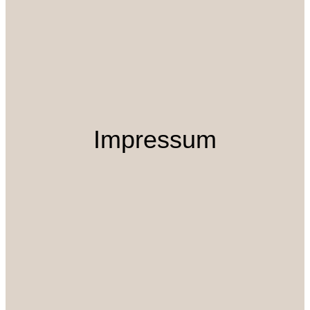
Impressum