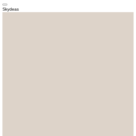
Skydeas